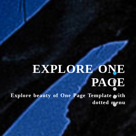
EXPLORE ONE
PAGE
Explore beauty of One Page Template with
dotted menu